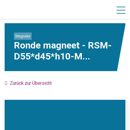
Magnete
Ronde magneet - RSM-
D55*d45*h10-M...
Zurück zur Übersicht