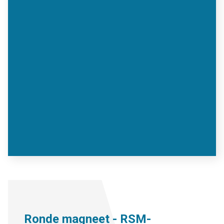
Ronde magneet - RSM-