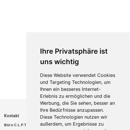
Ihre Privatsphäre ist
uns wichtig
Diese Website verwendet Cookies
und Targeting Technologien, um
Ihnen ein besseres Internet-
Erlebnis zu ermöglichen und die
Werbung, die Sie sehen, besser an
Ihre Bedürfnisse anzupassen.
Kontakt
Diese Technologien nutzen wir
außerdem, um Ergebnisse zu
Büro C.L.P.T.
Lager C.L.P.T.