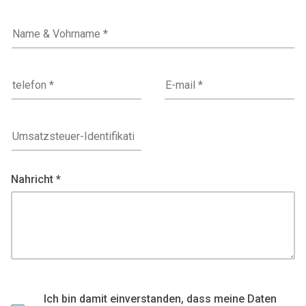
Nahricht *
Ich bin damit einverstanden, dass meine Daten