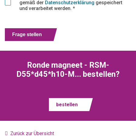
gemäß der
Datenschutzerklärung
gespeichert
und verarbeitet werden. *
Frage stellen
Ronde magneet - RSM-
D55*d45*h10-M... bestellen?
bestellen
Zurück zur Übersicht