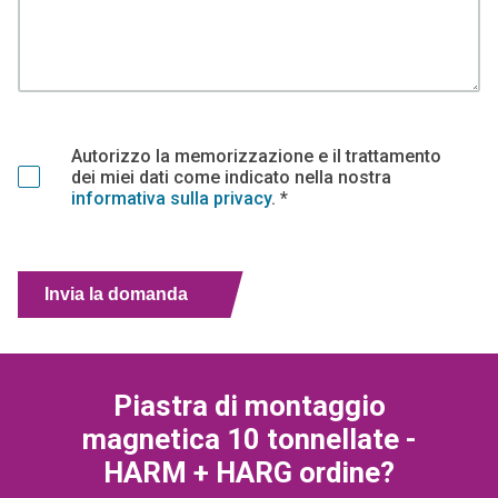
Autorizzo la memorizzazione e il trattamento
dei miei dati come indicato nella nostra
informativa sulla privacy
. *
Invia la domanda
Piastra di montaggio
magnetica 10 tonnellate -
HARM + HARG ordine?