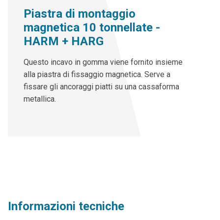
Piastra di montaggio
magnetica 10 tonnellate -
HARM + HARG
Questo incavo in gomma viene fornito insieme
alla piastra di fissaggio magnetica. Serve a
fissare gli ancoraggi piatti su una cassaforma
metallica.
Informazioni tecniche