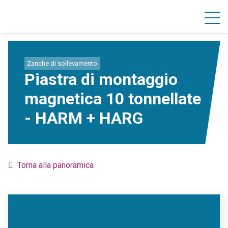
Zanche di sollevamento
Piastra di montaggio
magnetica 10 tonnellate
- HARM + HARG
Torna alla panoramica