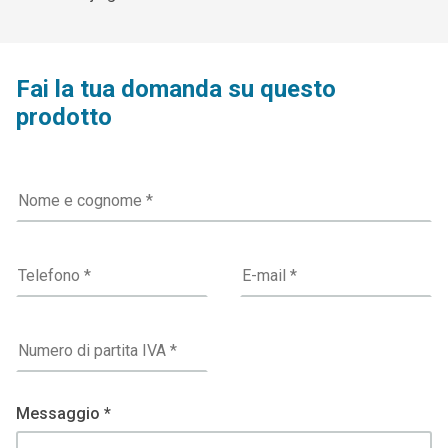
Fai la tua domanda su questo
prodotto
Messaggio *