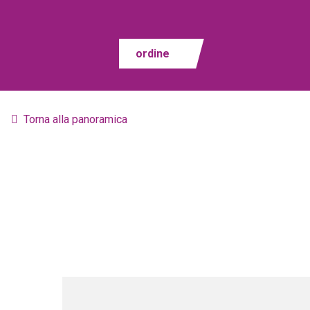
ordine
Torna alla panoramica