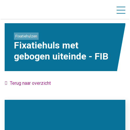
Fixatiehulzen
Fixatiehuls met
gebogen uiteinde - FIB
Terug naar overzicht