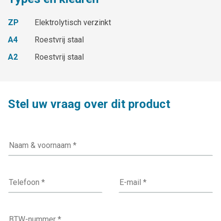
ZP
Elektrolytisch verzinkt
A4
Roestvrij staal
A2
Roestvrij staal
Stel uw vraag over dit product