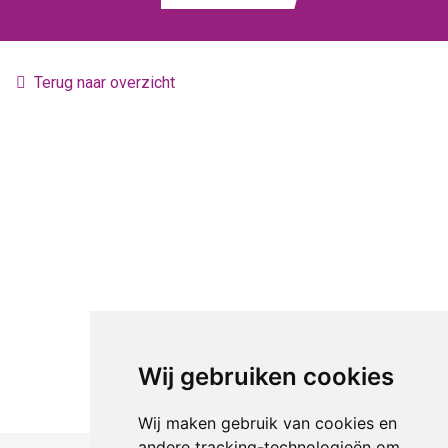
Terug naar overzicht
Wij gebruiken cookies
Wij maken gebruik van cookies en
andere tracking-technologieën om