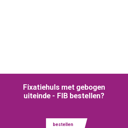
Fixatiehuls met gebogen
uiteinde - FIB bestellen?
bestellen