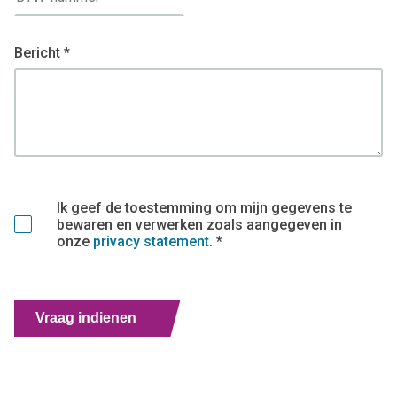
Bericht *
Ik geef de toestemming om mijn gegevens te
bewaren en verwerken zoals aangegeven in
onze
privacy statement
. *
Vraag indienen